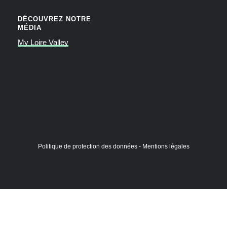
DÉCOUVREZ NOTRE
MÉDIA
My Loire Valley
Politique de protection des données
-
Mentions légales