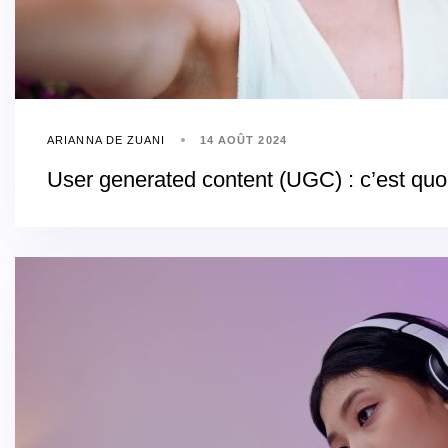
ARIANNA DE ZUANI
14 AOÛT 2024
User generated content (UGC) : c’est quoi