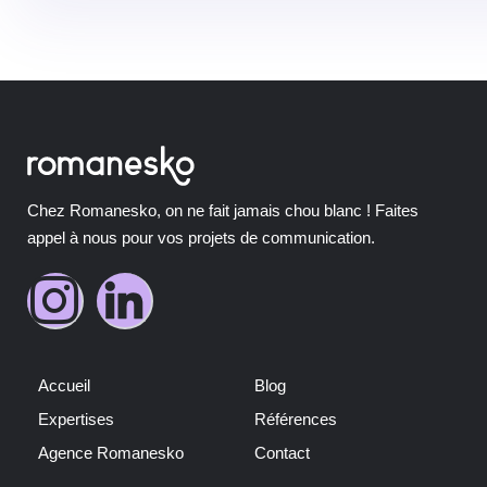
Chez Romanesko, on ne fait jamais chou blanc ! Faites
appel à nous pour vos projets de communication.
Accueil
Blog
Expertises
Références
Agence Romanesko
Contact