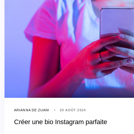
ARIANNA DE ZUANI
20 AOÛT 2024
Créer une bio Instagram parfaite