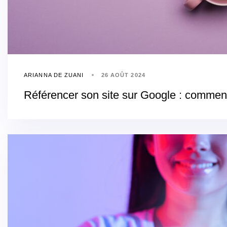
ARIANNA DE ZUANI
26 AOÛT 2024
Référencer son site sur Google : commen