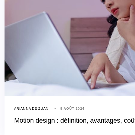
ARIANNA DE ZUANI
8 AOÛT 2024
Motion design : définition, avantages, coû