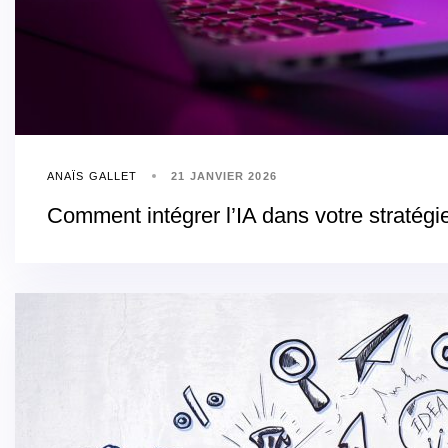
ANAÏS GALLET
21 JANVIER 2026
Comment intégrer l’IA dans votre straté