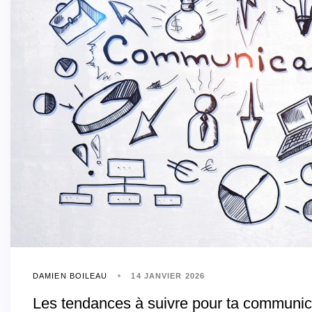
DAMIEN BOILEAU
14 JANVIER 2026
Les tendances à suivre pour ta communic