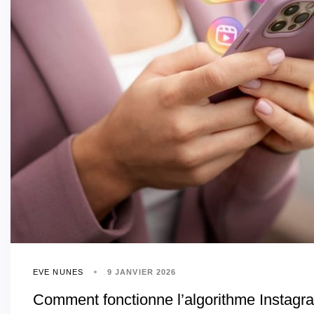
EVE NUNES
9 JANVIER 2026
Comment fonctionne l’algorithme Instagr