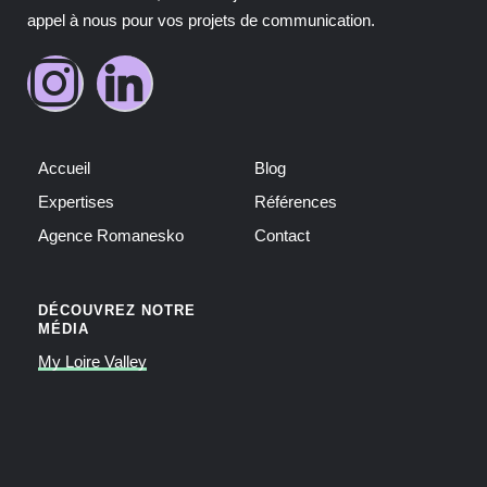
appel à nous pour vos projets de communication.
Accueil
Blog
Expertises
Références
Agence Romanesko
Contact
DÉCOUVREZ NOTRE
MÉDIA
My Loire Valley