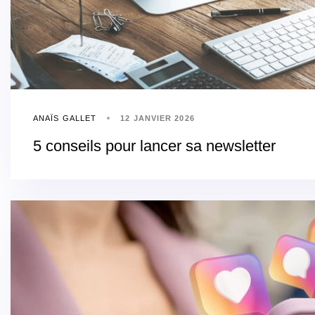
ANAÏS GALLET
12 JANVIER 2026
5 conseils pour lancer sa newsletter