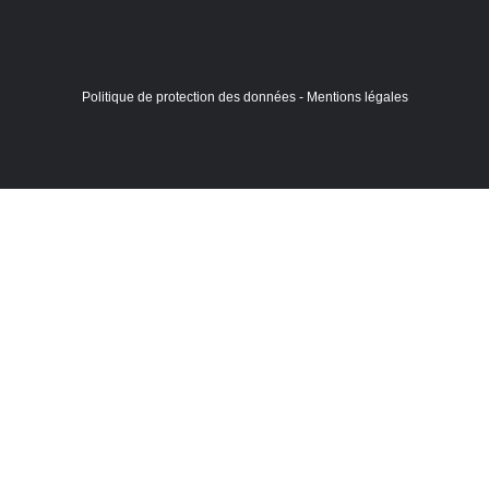
Politique de protection des données
-
Mentions légales