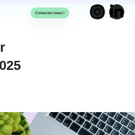
Contactez-nous !
r
2025