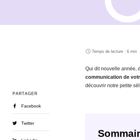
Qui dit nouvelle année, d
communication de votr
découvrir notre petite sél
PARTAGER
Facebook
Twitter
Sommair