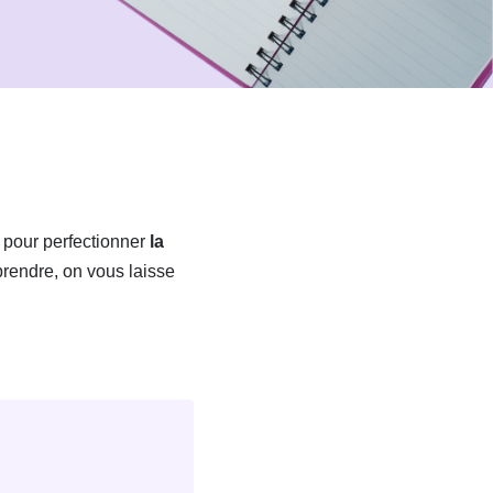
pour perfectionner
la
rendre, on vous laisse