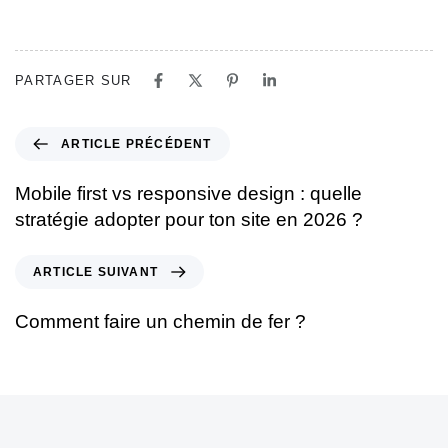
PARTAGER SUR
ARTICLE PRÉCÉDENT
Mobile first vs responsive design : quelle
stratégie adopter pour ton site en 2026 ?
ARTICLE SUIVANT
Comment faire un chemin de fer ?