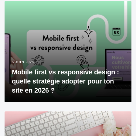
5 JUIN 2026
Mobile first vs responsive design :
quelle stratégie adopter pour ton
site en 2026 ?