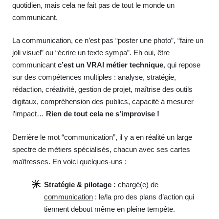
quotidien, mais cela ne fait pas de tout le monde un
communicant.
La communication, ce n’est pas “poster une photo”, “faire un
joli visuel” ou “écrire un texte sympa”. Eh oui, être
communicant
c’est un VRAI métier technique
, qui repose
sur des compétences multiples : analyse, stratégie,
rédaction, créativité, gestion de projet, maîtrise des outils
digitaux, compréhension des publics, capacité à mesurer
l’impact…
Rien de tout cela ne s’improvise !
Derrière le mot “communication”, il y a en réalité un large
spectre de métiers spécialisés, chacun avec ses cartes
maîtresses. En voici quelques-uns :
Stratégie & pilotage :
chargé(e) de
communication
: le/la pro des plans d’action qui
tiennent debout même en pleine tempête.