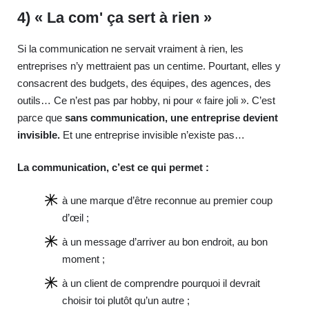
4) « La com' ça sert à rien »
Si la communication ne servait vraiment à rien, les
entreprises n’y mettraient pas un centime. Pourtant, elles y
consacrent des budgets, des équipes, des agences, des
outils… Ce n’est pas par hobby, ni pour « faire joli ». C’est
parce que
sans communication, une entreprise devient
invisible.
Et une entreprise invisible n’existe pas…
La communication, c’est ce qui permet :
à une marque d’être reconnue au premier coup
d’œil ;
à un message d’arriver au bon endroit, au bon
moment ;
à un client de comprendre pourquoi il devrait
choisir toi plutôt qu’un autre ;