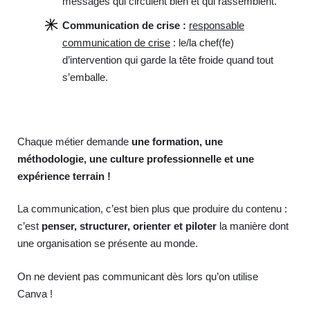
messages qui circulent bien et qui rassemblent.
Communication de crise :
responsable
communication de crise
: le/la chef(fe)
d’intervention qui garde la tête froide quand tout
s’emballe.
Chaque métier demande
une formation, une
méthodologie, une culture professionnelle et une
expérience terrain !
La communication, c’est bien plus que produire du contenu :
c’est
penser, structurer, orienter et piloter
la manière dont
une organisation se présente au monde.
On ne devient pas communicant dès lors qu’on utilise
Canva !