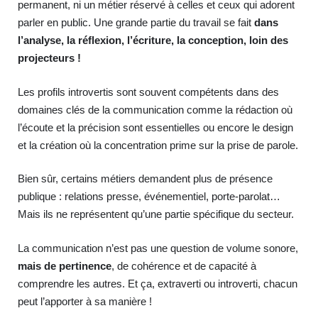
permanent, ni un métier réservé à celles et ceux qui adorent
parler en public. Une grande partie du travail se fait
dans
l’analyse, la réflexion, l’écriture, la conception, loin des
projecteurs !
Les profils introvertis sont souvent compétents dans des
domaines clés de la communication comme la rédaction où
l’écoute et la précision sont essentielles ou encore le design
et la création où la concentration prime sur la prise de parole.
Bien sûr, certains métiers demandent plus de présence
publique : relations presse, événementiel, porte‑parolat…
Mais ils ne représentent qu’une partie spécifique du secteur.
La communication n’est pas une question de volume sonore,
mais de pertinence
, de cohérence et de capacité à
comprendre les autres. Et ça, extraverti ou introverti, chacun
peut l’apporter à sa manière !