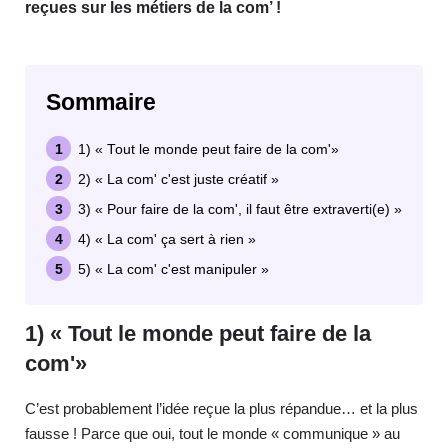
reçues sur les métiers de la com’ !
Sommaire
1) « Tout le monde peut faire de la com'»
2) « La com' c'est juste créatif »
3) « Pour faire de la com', il faut être extraverti(e) »
4) « La com' ça sert à rien »
5) « La com' c'est manipuler »
1) « Tout le monde peut faire de la
com'»
C’est probablement l’idée reçue la plus répandue… et la plus
fausse ! Parce que oui, tout le monde « communique » au