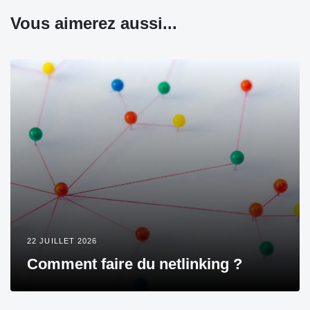
Vous aimerez aussi...
22 JUILLET 2026
Comment faire du netlinking ?