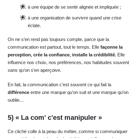
à une équipe de se sentir alignée et impliquée ;
à une organisation de survivre quand une crise
éclate.
On ne s’en rend pas toujours compte, parce que la
communication est partout, tout le temps. Elle
façonne la
perception, crée la confiance, installe la crédibilité.
Elle
influence nos choix, nos préférences, nos habitudes souvent
sans qu’on s’en aperçoive.
En fait, la communication c’est souvent ce qui fait la
différence
entre une marque qu’on suit et une marque qu’on
oublie…
5) « La com' c'est manipuler »
Ce cliché colle à la peau du métier, comme si communiquer