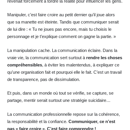
revenait forcément à tordre la réalité pour influencer les gens.
Manipuler, c’est faire croire au petit dernier qu’il joue alors
que sa manette est éteinte. Tandis que communiquer serait
de lui dire : « Tu ne joues pas encore, mais tu choisis le
personnage et je t’explique comment on gagne la partie. »
La manipulation cache. La communication éclaire. Dans la
vraie vie, la communication sert surtout à
rendre les choses
compréhensibles
, à éviter les malentendus, à expliquer ce
qu’une organisation fait et pourquoi elle le fait. C’est un travail
de transparence, pas de dissimulation.
Et puis, dans un monde où tout se vérifie, se capture, se
partage, mentir serait surtout une stratégie suicidaire…
La communication professionnelle repose sur la cohérence,
la responsabilité et la confiance.
Communiquer, ce n’est
pas « faire croire ». C’est faire comprendre !