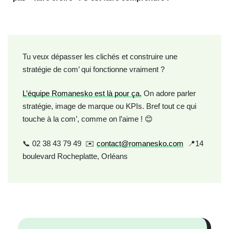
Tu veux dépasser les clichés et construire une
stratégie de com’ qui fonctionne vraiment ?
L’équipe Romanesko est là pour ça.
On adore parler
stratégie, image de marque ou KPIs. Bref tout ce qui
touche à la com’, comme on l’aime ! 😊
📞 02 38 43 79 49 ✉️
contact@romanesko.com
📍14
boulevard Rocheplatte, Orléans