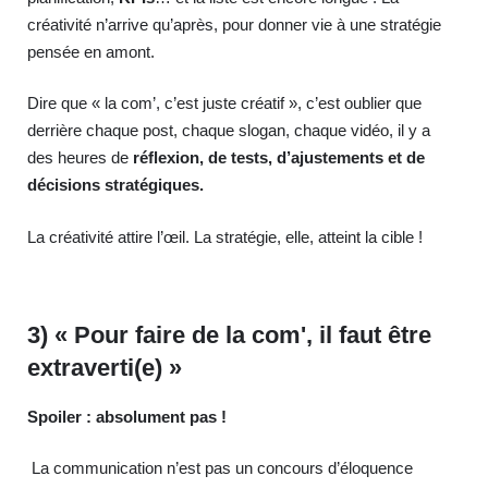
créativité n’arrive qu’après, pour donner vie à une stratégie
pensée en amont.
Dire que « la com’, c’est juste créatif », c’est oublier que
derrière chaque post, chaque slogan, chaque vidéo, il y a
des heures de
réflexion, de tests, d’ajustements et de
décisions stratégiques.
La créativité attire l’œil. La stratégie, elle, atteint la cible !
3) « Pour faire de la com', il faut être
extraverti(e) »
Spoiler : absolument pas !
La communication n’est pas un concours d’éloquence