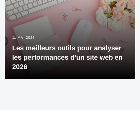
11 MAI 2026
Les meilleurs outils pour analyser
les performances d’un site web en
2026