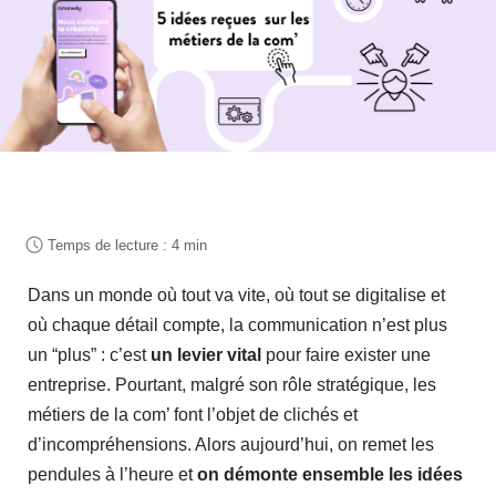
Dans un monde où tout va vite, où tout se digitalise et
où chaque détail compte, la communication n’est plus
un “plus” : c’est
un levier vital
pour faire exister une
entreprise. Pourtant, malgré son rôle stratégique, les
métiers de la com’ font l’objet de clichés et
d’incompréhensions. Alors aujourd’hui, on remet les
pendules à l’heure et
on démonte ensemble les idées