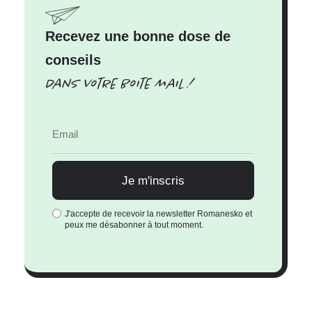
Recevez une bonne dose de
conseils
Dans votre boite mail !
J'accepte de recevoir la newsletter Romanesko et
peux me désabonner à tout moment.