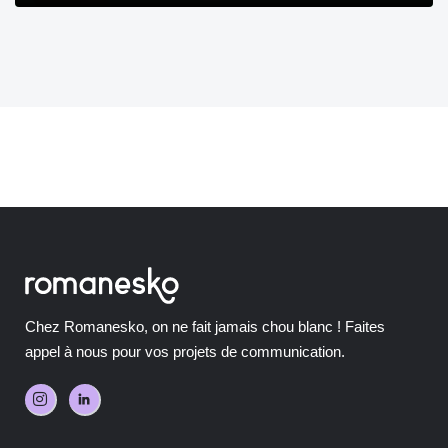
Chez Romanesko, on ne fait jamais chou blanc ! Faites
appel à nous pour vos projets de communication.