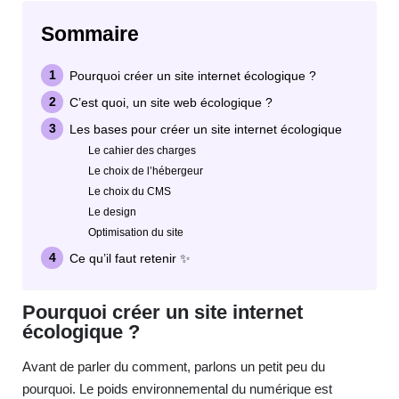
Sommaire
Pourquoi créer un site internet écologique ?
C’est quoi, un site web écologique ? ​
Les bases pour créer un site internet écologique
Le cahier des charges
Le choix de l’hébergeur
Le choix du CMS
Le design
Optimisation du site
Ce qu’il faut retenir ✨
Pourquoi créer un site internet
écologique ?
Avant de parler du comment, parlons un petit peu du
pourquoi. Le poids environnemental du numérique est