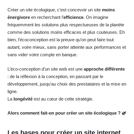
Créer un site écologique, c’est concevoir un site
moins
énergivore
en recherchant l’
efficience
. On imagine
fréquemment les solutions plus respectueuses de la planète
comme des solutions moins efficaces et plus couteuses. Eh
bien, l’écoconception est la preuve qu’on peut faire tout
autant, voire mieux, sans porter atteinte aux performances et
sans vider votre compte en banque.
L’éco-conception d’un site web est une
approche différente
: de la réflexion à la conception, en passant par le
développement, jusqu’au choix des prestataires et la mise en
ligne.
La
longévité
est au cœur de cette stratégie.
Alors comment fait-on pour créer un site écologique ?
🌿
Les bases pour créer un site internet