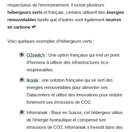
respectueux de l’environnement. Il existe plusieurs
hébergeurs verts
et français, certains utilisent des
énergies
renouvelables
tandis que d’autres sont également
neutres
en carbone 🌱
.
Voici quelques exemples d’hébergeurs verts :
O2switch
: Une option française qui met un point
d’honneur à utiliser des infrastructures éco-
responsables.
Ikoula
: une solution française qui se sert des
énergies renouvelables pour alimenter ses
Datacenters et utilise des innovations pour réduire
fortement ses émissions de CO2.
Infomaniak : Basé en Suisse, cet hébergeur utilise
de l’énergie hydraulique et compense ses
émissions de CO2. Infomaniak s’investit dans des