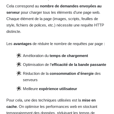
Cela correspond au
nombre de demandes envoyées au
serveur
pour charger tous les éléments d’une page web.
Chaque élément de la page (images, scripts, feuilles de
style, fichiers de polices, etc.) nécessite une requête HTTP
distincte.
Les
avantages
de réduire le nombre de requêtes par page :
Amélioration du
temps de chargement
Optimisation de l
‘efficacité de la bande passante
Réduction de la
consommation d’énergie
des
serveurs
Meilleure
expérience utilisateur
Pour cela, une des techniques utilisées est la
mise en
cache
. On optimise les performances web en stockant
temporairement des données, réduisant les temps de