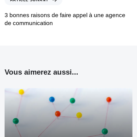
ARTICLE SUIVANT
3 bonnes raisons de faire appel à une agence
de communication
Vous aimerez aussi...