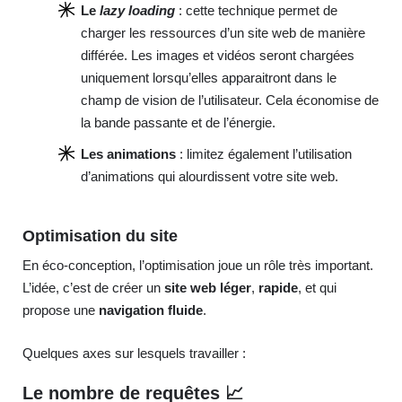
Le
lazy loading
: cette technique permet de
charger les ressources d’un site web de manière
différée. Les images et vidéos seront chargées
uniquement lorsqu’elles apparaitront dans le
champ de vision de l’utilisateur. Cela économise de
la bande passante et de l’énergie.
Les animations
: limitez également l’utilisation
d’animations qui alourdissent votre site web.
Optimisation du site
En éco-conception, l’optimisation joue un rôle très important.
L’idée, c’est de créer un
site web léger
,
rapide
, et qui
propose une
navigation fluide
.
Quelques axes sur lesquels travailler :
Le nombre de requêtes 📈