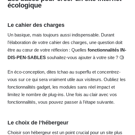
écologique
Le cahier des charges
Un basique, mais toujours aussi indispensable. Durant
l’élaboration de votre cahier des charges, une question doit
être au cœur de votre réflexion : Quelles
fonctionnalités IN-
DIS-PEN-SABLES
souhaitez-vous ajouter à votre site ?
🧐
En éco-conception, dites tchao au superflu et concentrez-
vous sur ce qui sera vraiment utile aux visiteurs.
Oubliez les
fonctionnalités gadget, les modules sans réel impact et
limitez le nombre de plug-ins. Une fois au clair avec vos
fonctionnalités, vous pouvez passer à l’étape suivante.
Le choix de l’hébergeur
Choisir son hébergeur est un point crucial pour un site plus