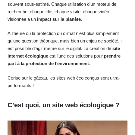
souvent sous-estimé. Chaque utilisation d’un moteur de
recherche, chaque clic, chaque visite, chaque vidéo
visionnée a un
impact sur la planète
.
À l’heure où la protection du climat n’est plus simplement
qu’une question théorique, mais bien un enjeu de société, il
est possible d’agir même sur le digital. La création de
site
internet écologique
est l’une des solutions pour
prendre
part à la protection de l’environnement
.
Cerise sur le gâteau, les sites web éco conçus sont ultra-
performants !
C’est quoi, un site web écologique ? ​