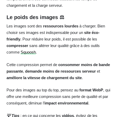
chargement et la charge serveur.
Le poids des images ⚖️
Les images sont des
ressources lourdes
à charger. Bien
choisir ses images est indispensable pour un
site éco-
friendly
. Pour réduire leur poids, il est possible de les
compresser
sans altérer leur qualité grâce à des outils
comme
Squoosh
.
Cette compression permet de
consommer moins de bande
passante
,
demande
moins de ressources serveur
et
améliore la vitesse de chargement du site
.
Pour des images au top du top, pensez au
format WebP
, qui
offre une meilleure compression sans perte de qualité et par
conséquent, diminue l’
impact environnemental
.
💡 Tips
: en ce qui concerne les
vidéos
, évitez de les