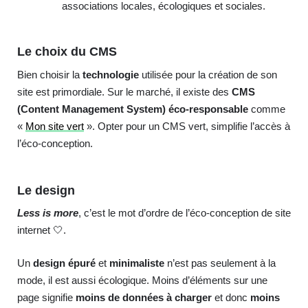
associations locales, écologiques et sociales.
Le choix du CMS
Bien choisir la
technologie
utilisée pour la création de son
site est primordiale. Sur le marché, il existe des
CMS
(Content Management System) éco-responsable
comme
«
Mon site vert
». Opter pour un CMS vert, simplifie l’accès à
l’éco-conception.
Le design
Less is more
, c’est le mot d’ordre de l’éco-conception de site
internet 🤍.
Un
design épuré
et
minimaliste
n’est pas seulement à la
mode, il est aussi écologique. Moins d’éléments sur une
page signifie
moins de données à charger
et donc
moins