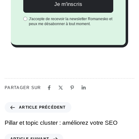
J'accepte de recevoir la newsletter Romanesko et
peux me désabonner à tout moment.
PARTAGER SUR
ARTICLE PRÉCÉDENT
Pillar et topic cluster : améliorez votre SEO