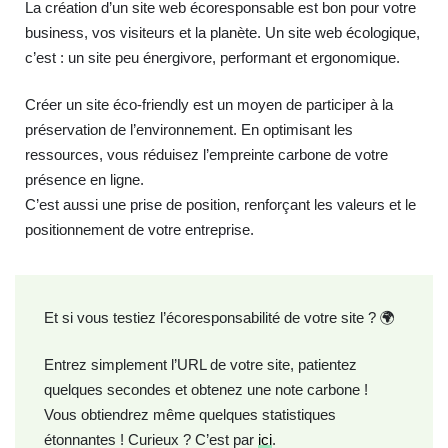
La création d’un site web écoresponsable est bon pour votre
business, vos visiteurs et la planète. Un site web écologique,
c’est : un site peu énergivore, performant et ergonomique.
Créer un site éco-friendly est un moyen de participer à la
préservation de l’environnement. En optimisant les
ressources, vous réduisez l’empreinte carbone de votre
présence en ligne.
C’est aussi une prise de position, renforçant les valeurs et le
positionnement de votre entreprise.
Et si vous testiez l’écoresponsabilité de votre site ?
🌍
Entrez simplement l’URL de votre site, patientez
quelques secondes et obtenez une note carbone !
Vous obtiendrez même quelques statistiques
étonnantes ! Curieux ? C’est par
ici
.