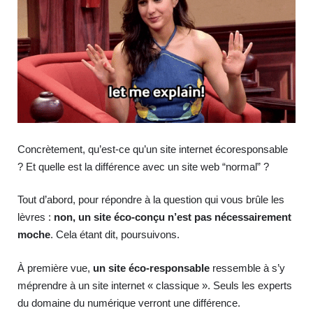
Concrètement, qu’est-ce qu’un site internet écoresponsable
? Et quelle est la différence avec un site web “normal” ?
Tout d’abord, pour répondre à la question qui vous brûle les
lèvres :
non, un site éco-conçu n’est pas nécessairement
moche
. Cela étant dit, poursuivons.
À première vue,
un site éco-responsable
ressemble à s’y
méprendre à un site internet « classique ». Seuls les experts
du domaine du numérique verront une différence.