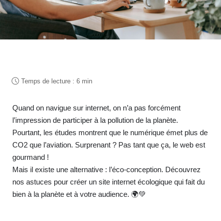
Quand on navigue sur internet, on n’a pas forcément
l’impression de participer à la pollution de la planète.
Pourtant, les études montrent que le numérique émet plus de
CO2 que l’aviation.
Surprenant ? Pas tant que ça, le web est
gourmand !
Mais il existe une alternative : l’éco-conception. Découvrez
nos astuces pour créer un site internet écologique qui fait du
bien à la planète et à votre audience.
🌍💚