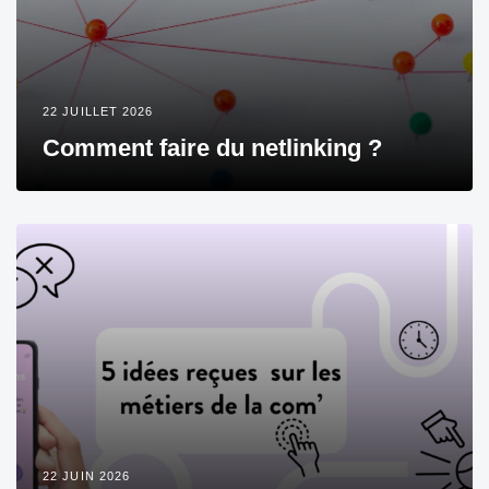
22 JUILLET 2026
Comment faire du netlinking ?
22 JUIN 2026