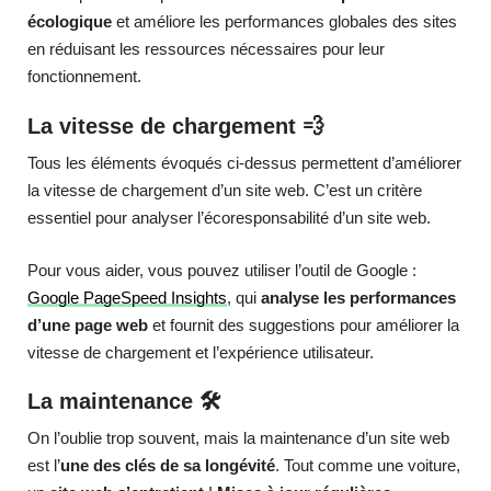
écologique
et améliore les performances globales des sites
en réduisant les ressources nécessaires pour leur
fonctionnement.
La vitesse de chargement 💨
Tous les éléments évoqués ci-dessus permettent d’améliorer
la vitesse de chargement d’un site web. C’est un critère
essentiel pour analyser l’écoresponsabilité d’un site web.
Pour vous aider, vous pouvez utiliser l’outil de Google :
Google PageSpeed Insights
, qui
analyse les performances
d’une page web
et fournit des suggestions pour améliorer la
vitesse de chargement et l’expérience utilisateur.
La maintenance 🛠️
On l’oublie trop souvent, mais la maintenance d’un site web
est l’
une des clés de sa longévité
. Tout comme une voiture,