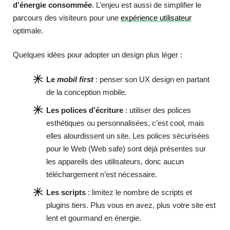
d’énergie consommée
. L’enjeu est aussi de simplifier le
parcours des visiteurs pour une
expérience utilisateur
optimale.
Quelques idées pour adopter un design plus léger :
Le
mobil first
: penser son UX design en partant
de la conception mobile.
Les polices d’écriture
: utiliser des polices
esthétiques ou personnalisées, c’est cool, mais
elles alourdissent un site. Les polices sécurisées
pour le Web (Web safe) sont déjà présentes sur
les appareils des utilisateurs, donc aucun
téléchargement n’est nécessaire.
Les scripts
: limitez le nombre de scripts et
plugins tiers. Plus vous en avez, plus votre site est
lent et gourmand en énergie.