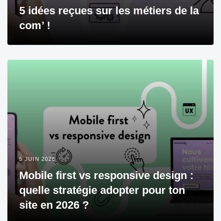
5 idées reçues sur les métiers de la
com’ !
5 JUIN 2026
Mobile first vs responsive design :
quelle stratégie adopter pour ton
site en 2026 ?