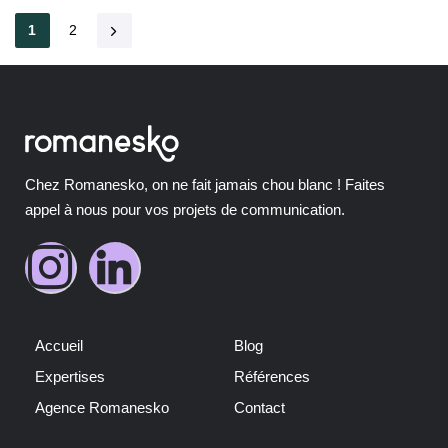
1
2
Chez Romanesko, on ne fait jamais chou blanc ! Faites
appel à nous pour vos projets de communication.
Accueil
Blog
Expertises
Références
Agence Romanesko
Contact