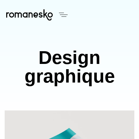
Design
graphique