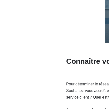
Connaître vo
Pour déterminer le résea
Souhaitez-vous accroître
service client ? Quel est 