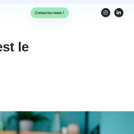
Contactez-nous !
st le