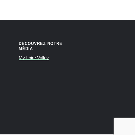
DÉCOUVREZ NOTRE
MÉDIA
My Loire Valley