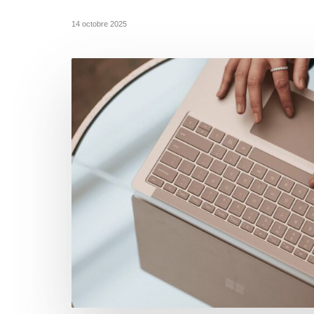
14 octobre 2025