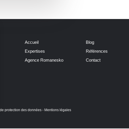
Accueil
Blog
Expertises
Références
Agence Romanesko
Contact
 de protection des données
-
Mentions légales