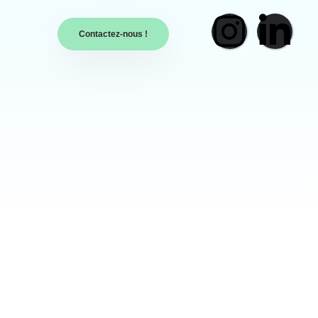
Contactez-nous !