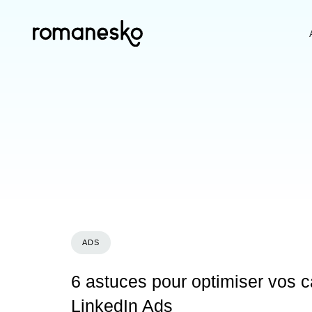
ADS
6 astuces pour optimiser vos
LinkedIn Ads