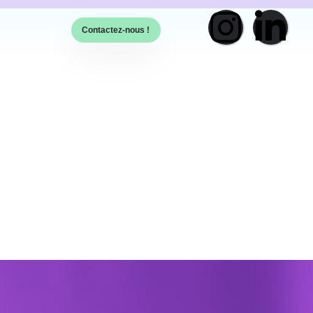
Contactez-nous !