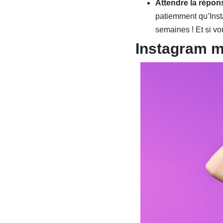
Attendre la répons
patiemment qu’Inst
semaines ! Et si vo
Instagram m’