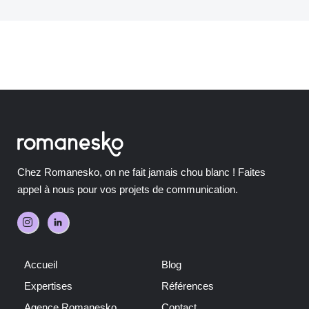
Chez Romanesko, on ne fait jamais chou blanc ! Faites
appel à nous pour vos projets de communication.
Accueil
Blog
Expertises
Références
Agence Romanesko
Contact