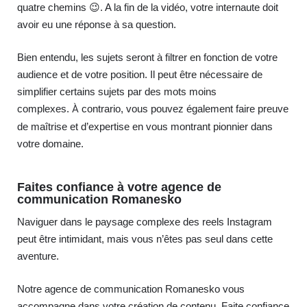
quatre chemins 😉. A la fin de la vidéo, votre internaute doit
avoir eu une réponse à sa question.
Bien entendu, les sujets seront à filtrer en fonction de votre
audience et de votre position. Il peut être nécessaire de
simplifier certains sujets par des mots moins
complexes.
À
contrario, vous pouvez également faire preuve
de maîtrise et d’expertise en vous montrant pionnier dans
votre domaine.
Faites confiance à votre agence de
communication Romanesko
Naviguer dans le paysage complexe des reels Instagram
peut être intimidant, mais vous n’êtes pas seul dans cette
aventure.
Notre agence de communication Romanesko vous
accompagne dans votre création de contenu. Faite confiance