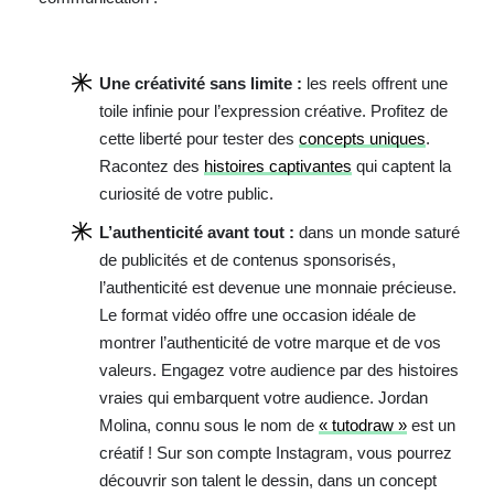
Une créativité sans limite :
les reels offrent une
toile infinie pour l’expression créative. Profitez de
cette liberté pour tester des
concepts uniques
.
Racontez des
histoires captivantes
qui captent la
curiosité de votre public.
L’authenticité avant tout :
dans un monde saturé
de publicités et de contenus sponsorisés,
l’authenticité est devenue une monnaie précieuse.
Le format vidéo offre une occasion idéale de
montrer l’authenticité de votre marque et de vos
valeurs. Engagez votre audience par des histoires
vraies qui embarquent votre audience. Jordan
Molina, connu sous le nom de
« tutodraw »
est un
créatif ! Sur son compte Instagram, vous pourrez
découvrir son talent le dessin, dans un concept