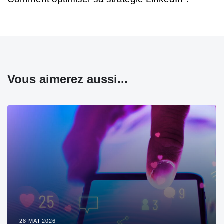
Vous aimerez aussi...
28 MAI 2026