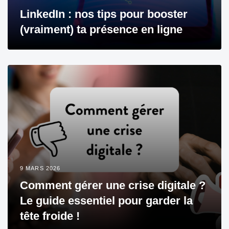
LinkedIn : nos tips pour booster
(vraiment) ta présence en ligne
9 MARS 2026
Comment gérer une crise digitale ?
Le guide essentiel pour garder la
tête froide !