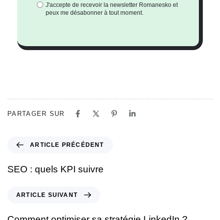
J'accepte de recevoir la newsletter Romanesko et
peux me désabonner à tout moment.
PARTAGER SUR
ARTICLE PRÉCÉDENT
SEO : quels KPI suivre
ARTICLE SUIVANT
Comment optimiser sa stratégie LinkedIn ?