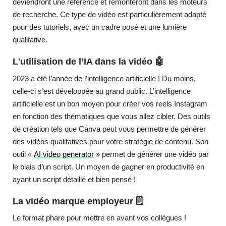
deviendront une référence et remonteront dans les moteurs
de recherche. Ce type de vidéo est particulièrement adapté
pour des tutoriels, avec un cadre posé et une lumière
qualitative.
L'utilisation de l’IA dans la vidéo 🤖
2023 a été l’année de l’intelligence artificielle ! Du moins,
celle-ci s’est développée au grand public. L’intelligence
artificielle est un bon moyen pour créer vos reels Instagram
en fonction des thématiques que vous allez cibler. Des outils
de création tels que Canva peut vous permettre de générer
des vidéos qualitatives pour votre stratégie de contenu. Son
outil «
AI video generator
» permet de générer une vidéo par
le biais d’un script. Un moyen de gagner en productivité en
ayant un script détaillé et bien pensé !
La vidéo marque employeur 🗒
Le format phare pour mettre en avant vos collègues !