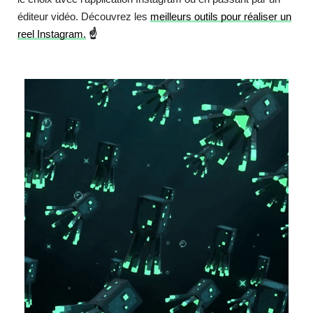
éditeur vidéo. Découvrez les
meilleurs outils pour réaliser un
reel Instagram.
☝