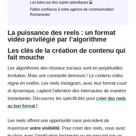
Les tutos sur des sujets spécifiques 💻
Faites confiance à votre agence de communication
Romanesko
La puissance des reels : un format
vidéo privilégié par l’algorithme
Les clés de la création de contenu qui
fait mouche
Les algorithmes des réseaux sociaux sont en perpétuelles
évolution. Mais une constante demeure ! Le contenu vidéo
règne en maître. Les reels Instagram, avec leur format court
et dynamique, captent l’attention des internautes de manière
instantanée. Découvrez les spécificités pour
créer des reels
au bon format !
Les reels offrent une opportunité sans précédent de
maximiser
votre visibilité
. Pour créer des reels, vous avez
le choix avec l’application Instagram ou en passant par un