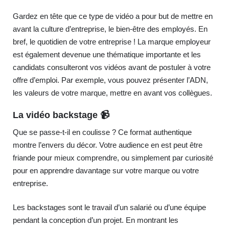
Gardez en tête que ce type de vidéo a pour but de mettre en
avant la culture d’entreprise, le bien-être des employés. En
bref, le quotidien de votre entreprise ! La marque employeur
est également devenue une thématique importante et les
candidats consulteront vos vidéos avant de postuler à votre
offre d’emploi. Par exemple, vous pouvez présenter l’ADN,
les valeurs de votre marque, mettre en avant vos collègues.
La vidéo backstage 📹
Que se passe-t-il en coulisse ? Ce format authentique
montre l’envers du décor. Votre audience en est peut être
friande pour mieux comprendre, ou simplement par curiosité
pour en apprendre davantage sur votre marque ou votre
entreprise.
Les backstages sont le travail d’un salarié ou d’une équipe
pendant la conception d’un projet. En montrant les