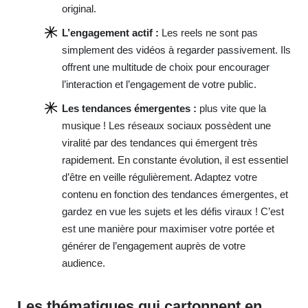
original.
L’engagement actif :
Les reels ne sont pas
simplement des vidéos à regarder passivement. Ils
offrent une multitude de choix pour encourager
l’interaction et l’engagement de votre public.
Les tendances émergentes :
plus vite que la
musique ! Les réseaux sociaux possèdent une
viralité par des tendances qui émergent très
rapidement. En constante évolution, il est essentiel
d’être en veille régulièrement. Adaptez votre
contenu en fonction des tendances émergentes, et
gardez en vue les sujets et les défis viraux ! C’est
est une manière pour maximiser votre portée et
générer de l’engagement auprès de votre
audience.
Les thématiques qui cartonnent en