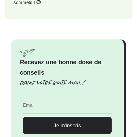
sommets !
😉
Recevez une bonne dose de
conseils
Dans votre boite mail !