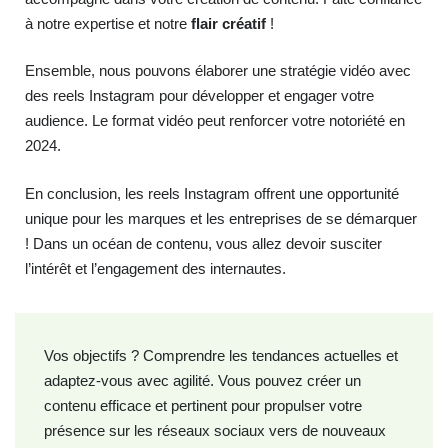
à notre expertise et notre
flair créatif
!
Ensemble, nous pouvons élaborer une stratégie vidéo avec
des reels Instagram pour développer et engager votre
audience. Le format vidéo peut renforcer votre notoriété en
2024.
En conclusion, les reels Instagram offrent une opportunité
unique pour les marques et les entreprises de se démarquer
! Dans un océan de contenu, vous allez devoir susciter
l’intérêt et l’engagement des internautes.
Vos objectifs ? Comprendre les tendances actuelles et
adaptez-vous avec agilité. Vous pouvez créer un
contenu efficace et pertinent pour propulser votre
présence sur les réseaux sociaux vers de nouveaux