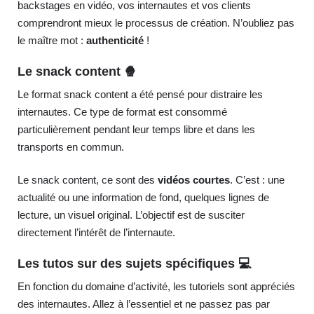
backstages en vidéo, vos internautes et vos clients
comprendront mieux le processus de création. N’oubliez pas
le maître mot :
authenticité
!
Le snack content 🍿
Le format snack content a été pensé pour distraire les
internautes. Ce type de format est consommé
particulièrement pendant leur temps libre et dans les
transports en commun.
Le snack content, ce sont des
vidéos courtes
. C’est : une
actualité ou une information de fond, quelques lignes de
lecture, un visuel original. L’objectif est de susciter
directement l’intérêt de l’internaute.
Les tutos sur des sujets spécifiques 💻
En fonction du domaine d’activité, les tutoriels sont appréciés
des internautes. Allez à l’essentiel et ne passez pas par