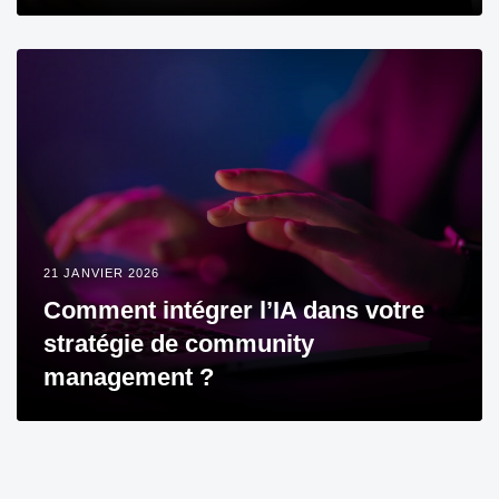
21 JANVIER 2026
Comment intégrer l’IA dans votre
stratégie de community
management ?