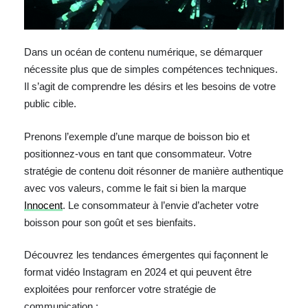
Dans un océan de contenu numérique, se démarquer
nécessite plus que de simples compétences techniques.
Il s’agit de comprendre les désirs et les besoins de votre
public cible.
Prenons l’exemple d’une marque de boisson bio et
positionnez-vous en tant que consommateur. Votre
stratégie de contenu doit résonner de manière authentique
avec vos valeurs, comme le fait si bien la marque
Innocent
. Le consommateur à l’envie d’acheter votre
boisson pour son goût et ses bienfaits.
Découvrez les tendances émergentes qui façonnent le
format vidéo Instagram en 2024 et qui peuvent être
exploitées pour renforcer votre stratégie de
communication :