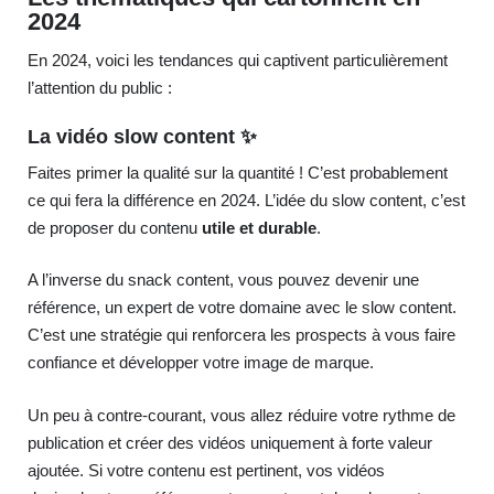
2024
En 2024, voici les tendances qui captivent particulièrement
l’attention du public :
La vidéo slow content ✨
Faites primer la qualité sur la quantité ! C’est probablement
ce qui fera la différence en 2024. L’idée du slow content, c’est
de proposer du contenu
utile et durable
.
A l’inverse du snack content, vous pouvez devenir une
référence, un expert de votre domaine avec le slow content.
C’est une stratégie qui renforcera les prospects à vous faire
confiance et développer votre image de marque.
Un peu à contre-courant, vous allez réduire votre rythme de
publication et créer des vidéos uniquement à forte valeur
ajoutée. Si votre contenu est pertinent, vos vidéos