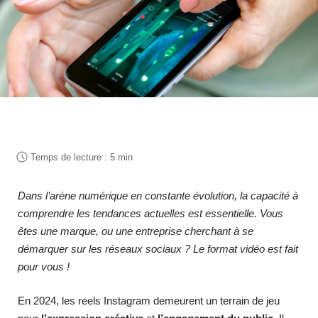
Dans l’arène numérique en constante évolution, la capacité à
comprendre les tendances actuelles est essentielle. Vous
êtes une marque, ou une entreprise cherchant à se
démarquer sur les réseaux sociaux ? Le format vidéo est fait
pour vous !
En 2024, les reels Instagram demeurent un terrain de jeu