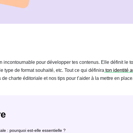
un incontournable pour développer tes contenus. Elle définit le to
le type de format souhaité, etc. Tout ce qui définira
ton identité 
e charte éditoriale et nos tips pour t’aider à la mettre en place
re
ale : pourquoi est-elle essentielle ?