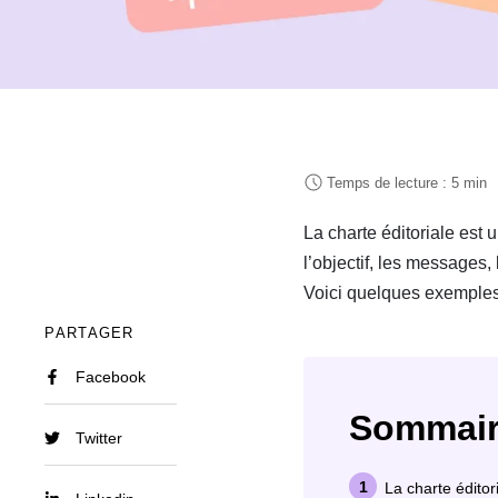
La charte éditoriale est 
l’objectif, les messages, 
Voici quelques exemples d
PARTAGER
Facebook
Sommai
Twitter
La charte éditori