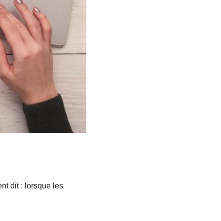
t dit : lorsque les