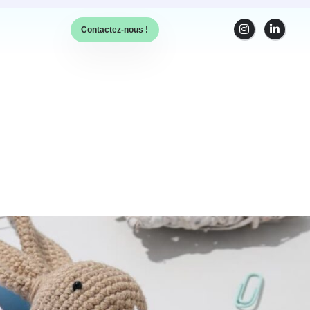
Contactez-nous !