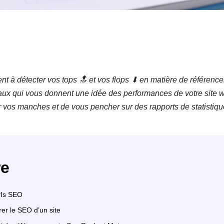
t à détecter vos tops
🔝 et vos flops
⬇ en matière de référence
aux qui vous donnent une idée des performances de votre site 
er vos manches et de vous pencher sur des rapports de statistiqu
e
PIs SEO
r le SEO d’un site