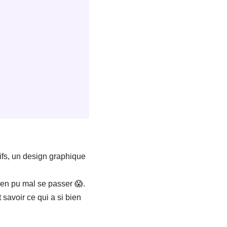
ifs, un design graphique
en pu mal se passer 😱.
 savoir ce qui a si bien