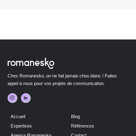
Chez Romanesko, on ne fait jamais chou blanc ! Faites
appel à nous pour vos projets de communication.
Accueil
Blog
Expertises
Références
Agence Romanesko
Contact