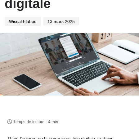
digitale
Wissal Elabed
13 mars 2025
Dans l’univers de la communication digitale, certains