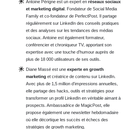
Antoine Périgne est un expert en
réseaux sociaux
et marketing digital
. Fondateur de Social Media
Family et co-fondateur de PerfectPost. Il partage
régulièrement sur LinkedIn des conseils pratiques
et des analyses sur les tendances des médias
sociaux. Antoine est également formateur,
conférencier et chroniqueur TV, apportant son
expertise avec une touche d’humour auprès de
plus de 18 000 utilisateurs de ses outils.
Diane Massé est une
experte en growth
marketing
et créatrice de contenu sur LinkedIn.
Avec plus de 1,5 million d’impressions annuelles,
elle partage des hacks, outils et stratégies pour
transformer un profil LinkedIn en véritable aimant à
prospects. Ambassadrice de MagicPost, elle
propose également une newsletter hebdomadaire
où elle décortique les succès et échecs des
stratégies de growth marketing.