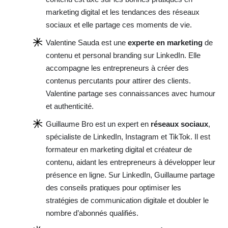
marketing digital et les tendances des réseaux
sociaux et elle partage ces moments de vie.
Valentine Sauda est une
experte en marketing
de
contenu et personal branding sur LinkedIn. Elle
accompagne les entrepreneurs à créer des
contenus percutants pour attirer des clients.
Valentine partage ses connaissances avec humour
et authenticité.
Guillaume Bro est un expert en
réseaux sociaux
,
spécialiste de LinkedIn, Instagram et TikTok. Il est
formateur en marketing digital et créateur de
contenu, aidant les entrepreneurs à développer leur
présence en ligne. Sur LinkedIn, Guillaume partage
des conseils pratiques pour optimiser les
stratégies de communication digitale et doubler le
nombre d’abonnés qualifiés.