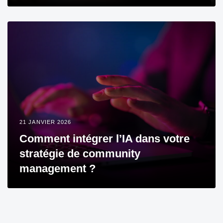
21 JANVIER 2026
Comment intégrer l’IA dans votre
stratégie de community
management ?