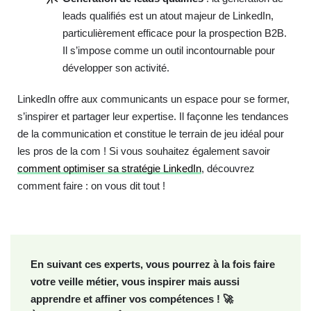
leads qualifiés est un atout majeur de LinkedIn,
particulièrement efficace pour la prospection B2B.
Il s’impose comme un outil incontournable pour
développer son activité.
LinkedIn offre aux communicants un espace pour se former,
s’inspirer et partager leur expertise. Il façonne les tendances
de la communication et constitue le terrain de jeu idéal pour
les pros de la com ! Si vous souhaitez également savoir
comment optimiser sa stratégie LinkedIn
, découvrez
comment faire : on vous dit tout !
En suivant ces experts, vous pourrez à la fois faire
votre veille métier, vous inspirer mais aussi
apprendre et affiner vos compétences !
🚀