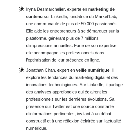
Iryna Desmarchelier
,
experte en
marketing de
contenu
sur LinkedIn, fondatrice du Market’Lab,
une communauté de plus de 50 000 passionnés.
Elle aide les entrepreneurs à se démarquer sur la
plateforme, générant plus de 7 millions
d’impressions annuelles. Forte de son expertise,
elle accompagne les professionnels dans
l’optimisation de leur présence en ligne.
Jonathan Chan, expert en
veille numérique
, il
explore les tendances du marketing digital et des
innovations technologiques. Sur LinkedIn, il partage
des analyses approfondies qui éclairent les
professionnels sur les dernières évolutions. Sa
présence sur Twitter est une source constante
d’informations pertinentes, invitant à un débat
constructif et à une réflexion éclairée sur l’actualité
numérique.