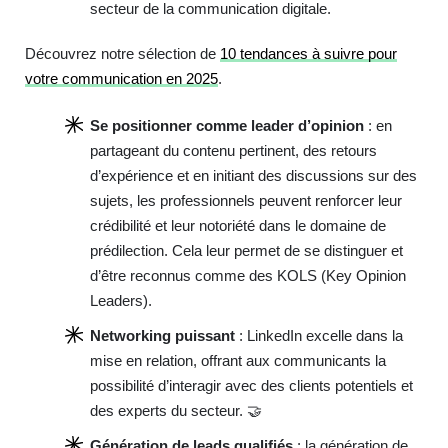
secteur de la communication digitale.
Découvrez notre sélection de
10 tendances à suivre pour
votre communication en 2025
.
Se positionner comme leader d’opinion
: en
partageant du contenu pertinent, des retours
d’expérience et en initiant des discussions sur des
sujets, les professionnels peuvent renforcer leur
crédibilité et leur notoriété dans le domaine de
prédilection. Cela leur permet de se distinguer et
d’être reconnus comme des KOLS (Key Opinion
Leaders).
Networking puissant
: LinkedIn excelle dans la
mise en relation, offrant aux communicants la
possibilité d’interagir avec des clients potentiels et
des experts du secteur. 🤝
Génération de leads qualifiés
: la génération de