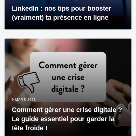
LinkedIn : nos tips pour booster
(vraiment) ta présence en ligne
9 MARS 2026
Comment gérer une crise digitale ?
Le guide essentiel pour garder la
tête froide !