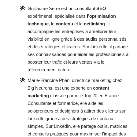
Guillaume Serre est un consultant
SEO
expérimenté, spécialisé dans
l’optimisation
technique
, le
contenu
et le
netlinking
. Il
accompagne les entreprises à améliorer leur
visibilité en ligne grâce à des audits personnalisés
et des stratégies efficaces. Sur LinkedIn, il partage
ses connaissances pour aider les professionnels à
booster leur trafic et leurs ventes via le
référencement naturel.
Marie-Francine Phan, directrice marketing chez
Big Neurons, est une experte en
content
marketing
classée parmi le Top 20 en France.
Consultante et formatrice, elle aide les
solopreneurs et designers à attirer des clients sur
LinkedIn grâce à des stratégies de contenu
simples. Sur LinkedIn, elle partage outils, matrices
et conseils pratiques pour maximiser l’impact des