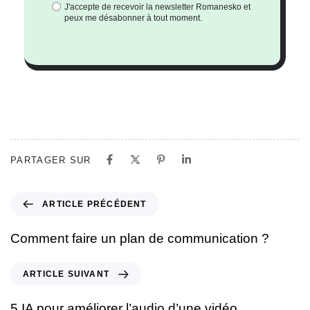
J'accepte de recevoir la newsletter Romanesko et
peux me désabonner à tout moment.
PARTAGER SUR
ARTICLE PRÉCÉDENT
Comment faire un plan de communication ?
ARTICLE SUIVANT
5 IA pour améliorer l’audio d’une vidéo