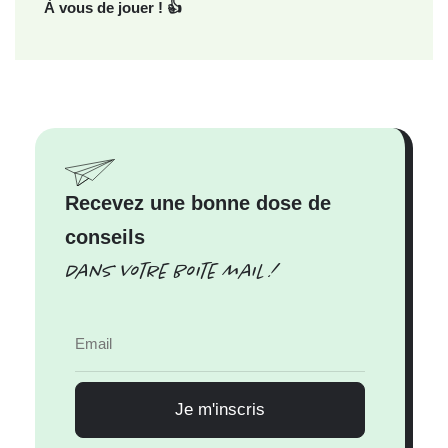
À vous de jouer !
👍
Recevez une bonne dose de
conseils
Dans votre boite mail !