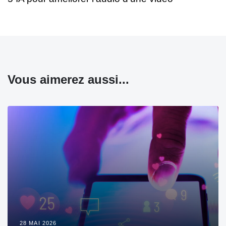
Vous aimerez aussi...
28 MAI 2026