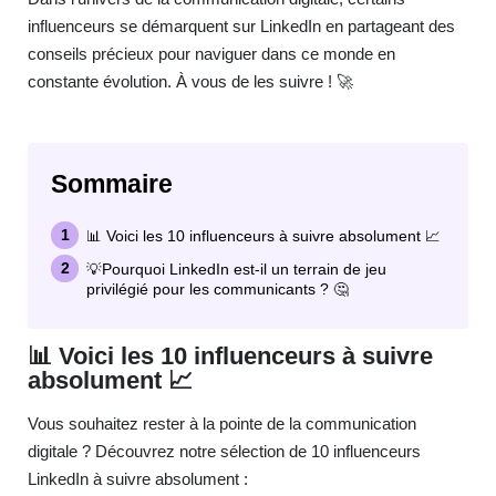
influenceurs se démarquent sur LinkedIn en partageant des
conseils précieux pour naviguer dans ce monde en
constante évolution. À vous de les suivre ! 🚀
Sommaire
📊 Voici les 10 influenceurs à suivre absolument 📈
💡Pourquoi LinkedIn est-il un terrain de jeu
privilégié pour les communicants ? 🤔
📊 Voici les 10 influenceurs à suivre
absolument 📈
Vous souhaitez rester à la pointe de la communication
digitale ? Découvrez notre sélection de 10 influenceurs
LinkedIn à suivre absolument :