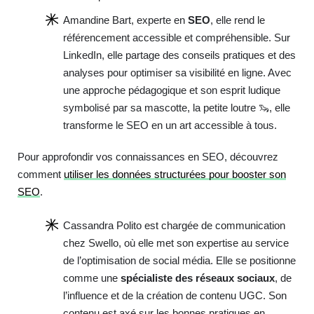
Amandine Bart
, experte en
SEO
, elle rend le
référencement accessible et compréhensible. Sur
LinkedIn, elle partage des conseils pratiques et des
analyses pour optimiser sa visibilité en ligne. Avec
une approche pédagogique et son esprit ludique
symbolisé par sa mascotte, la petite loutre 🦦, elle
transforme le SEO en un art accessible à tous.
Pour approfondir vos connaissances en SEO, découvrez
comment
utiliser les données structurées pour booster son
SEO
.
Cassandra Polito est chargée de communication
chez Swello, où elle met son expertise au service
de l’optimisation de social média. Elle se positionne
comme une
spécialiste des réseaux sociaux
, de
l’influence et de la création de contenu UGC. Son
contenu est axé sur les bonnes pratiques en