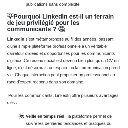
publications sans complexité.
💡Pourquoi LinkedIn est-il un terrain
de jeu privilégié pour les
communicants ? 🤔
LinkedIn
s’est métamorphosé au fil des années, passant
d’une simple plateforme professionnelle à un véritable
carrefour d’idées et d’opportunités pour les communicants
digitaux. Ce réseau social est devenu bien plus qu’un CV en
ligne, c’est désormais un espace où la communication prend
vie. Chaque interaction peut propulser un professionnel au
rang d’expert reconnu dans son domaine
.
Pour les communicants, LinkedIn offre plusieurs avantages
clés :
Veille en temps réel
: la plateforme permet de
suivre les dernières tendances et pratiques du